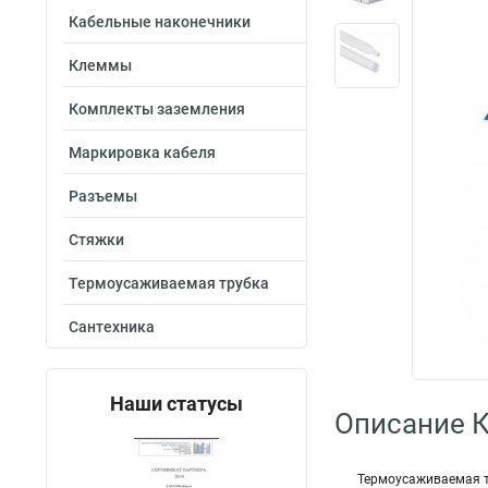
Кабельные наконечники
Клеммы
Комплекты заземления
Маркировка кабеля
Разъемы
Стяжки
Термоусаживаемая трубка
Сантехника
Наши статусы
Описание 
Термоусаживаемая т