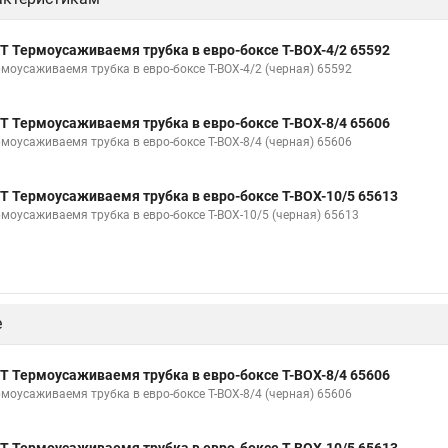
Т Термоусаживаемя трубка в евро-боксе Т-BOX-4/2 65592
рмоусаживаемя трубка в евро-боксе Т-BOX-4/2 (черная) 65592
Т Термоусаживаемя трубка в евро-боксе Т-BOX-8/4 65606
рмоусаживаемя трубка в евро-боксе Т-BOX-8/4 (черная) 65606
Т Термоусаживаемя трубка в евро-боксе Т-BOX-10/5 65613
рмоусаживаемя трубка в евро-боксе Т-BOX-10/5 (черная) 65613
е
Т Термоусаживаемя трубка в евро-боксе Т-BOX-8/4 65606
рмоусаживаемя трубка в евро-боксе Т-BOX-8/4 (черная) 65606