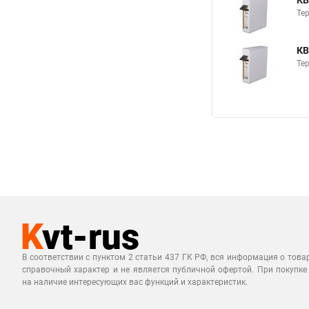
КВ
Те
КВ
Те
В соответствии с пунктом 2 статьи 437 ГК РФ, вся информация о това
справочный характер и не является публичной офертой. При покупке
на наличие интересующих вас функций и характеристик.