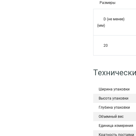
Размеры
D (не менее)
(мм)
20
Технически
Ширина упаковки
Высота упаковки
Глубина упаковки
Объемный вес
Единица измерения
Кратность поставки