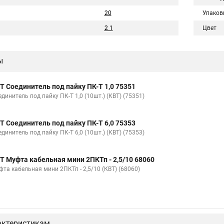
20
Упаков
2 1
Цвет
ы
Т Соединитель под пайку ПК-Т 1,0 75351
динитель под пайку ПК-Т 1,0 (10шт.) (КВТ) (75351)
Т Соединитель под пайку ПК-Т 6,0 75353
динитель под пайку ПК-Т 6,0 (10шт.) (КВТ) (75353)
Т Муфта кабельная мини 2ПКТп - 2,5/10 68060
фта кабельная мини 2ПКТп - 2,5/10 (КВТ) (68060)
актеристикам