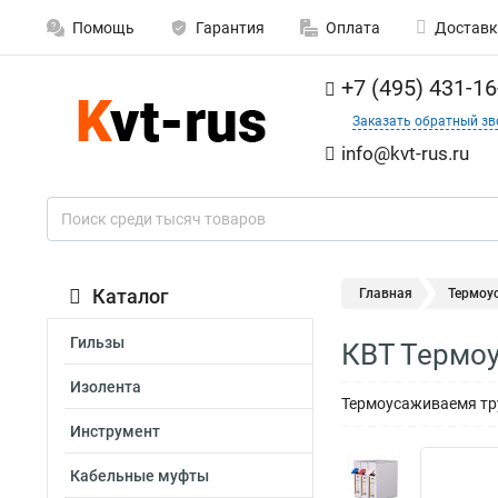
Помощь
Гарантия
Оплата
Доставк
+7 (495) 431-16
Заказать обратный зв
info@kvt-rus.ru
Каталог
Главная
Термоу
Гильзы
КВТ Термоу
Изолента
Термоусаживаемя тру
Инструмент
Кабельные муфты