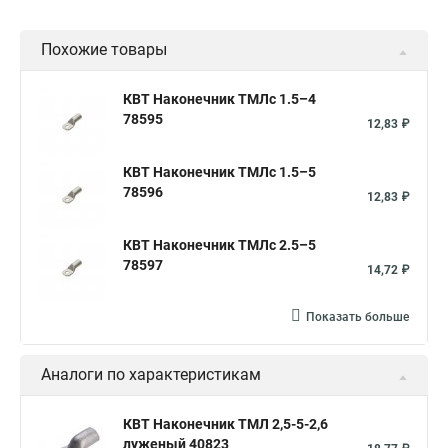
Похожие товары
КВТ Наконечник ТМЛс 1.5–4
78595
12,83 ₽
КВТ Наконечник ТМЛс 1.5–5
78596
12,83 ₽
КВТ Наконечник ТМЛс 2.5–5
78597
14,72 ₽
Показать больше
Аналоги по характеристикам
КВТ Наконечник ТМЛ 2,5-5-2,6
луженый 40823