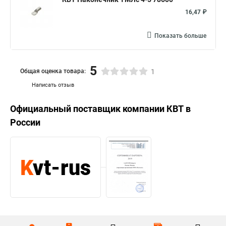
16,47 ₽
Показать больше
5
Общая оценка товара:
1
Написать отзыв
Официальный поставщик компании
КВТ
в
России