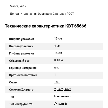
Масса, кг0.2
Дополнительная информация Стандарт ГОСТ
Технические характеристики КВТ 65666
15 см
Ширина упаковки
4 см
Высота упаковки
15 см
Глубина упаковки
0.18 кг
Объемный вес
шт.
Единица измерения
1
Кратность поставки
ТМЛ
Серия
2,5-4-2,6мм2
Сечение/Диаметр
Наконечник
Тип
Луженый
Тип инструмента