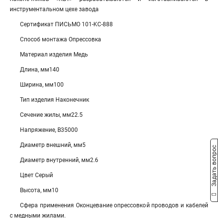
инструментальном цехе завода
Сертификат ПИСЬМО 101-KC-888
Способ монтажа Опрессовка
Материал изделия Медь
Длина, мм140
Ширина, мм100
Тип изделия Наконечник
Сечение жилы, мм22.5
Напряжение, В35000
Диаметр внешний, мм5
Задать вопрос
Диаметр внутренний, мм2.6
Цвет Серый
Высота, мм10
Сфера применения Оконцевание опрессовкой проводов и кабелей
с медными жилами.