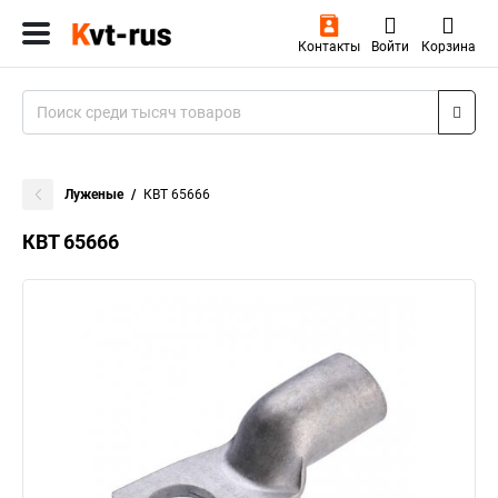
Контакты
Войти
Корзина
Луженые
КВТ 65666
КВТ 65666