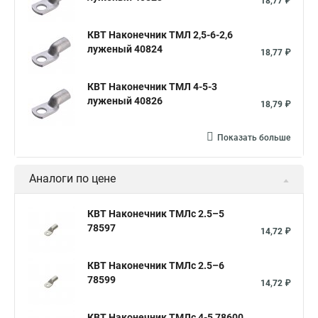
18,77 ₽
КВТ Наконечник ТМЛ 2,5-6-2,6
луженый 40824
18,77 ₽
КВТ Наконечник ТМЛ 4-5-3
луженый 40826
18,79 ₽
Показать больше
Аналоги по цене
КВТ Наконечник ТМЛс 2.5–5
78597
14,72 ₽
КВТ Наконечник ТМЛс 2.5–6
78599
14,72 ₽
КВТ Наконечник ТМЛс 4-5 78600