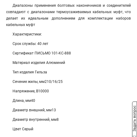
Диапазоны применения болтовых наконечников и соединителей
совпадают с диапазонами термоусаживаемых кабельных муфт, что
делает их идеальным дополнением для комплектации наборов
кабельных муфт
Характеристики:
Срок службы: 40 лет
Сертификат ПИСЬМО 101-KC-888
Материал изделия Алюминий
Тип изделия Гильза
Сечение жилы, мм210/16/25
Напряжение, В10000
Длина, мм40
Задать вопрос
Диаметр внешний, мм13
Диаметр внутренний, мм8
Цвет Серый