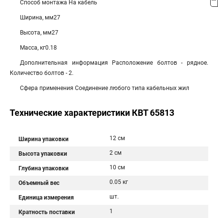
Способ монтажа На кабель
Ширина, мм27
Высота, мм27
Масса, кг0.18
Дополнительная информация Расположение болтов - рядное.
Количество болтов - 2.
Сфера применения Соединение любого типа кабельных жил
Технические характеристики КВТ 65813
12 см
Ширина упаковки
2 см
Высота упаковки
10 см
Глубина упаковки
0.05 кг
Объемный вес
шт.
Единица измерения
1
Кратность поставки