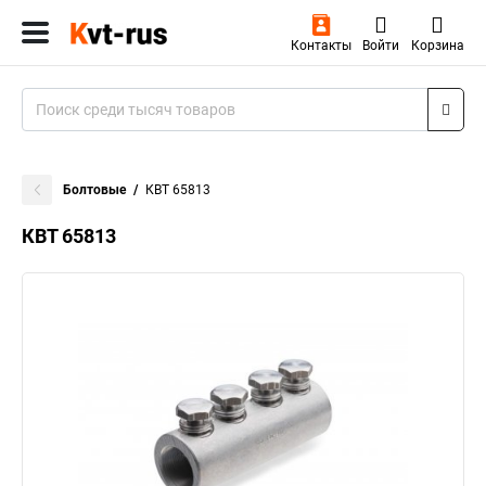
Контакты
Войти
Корзина
Болтовые
КВТ 65813
КВТ 65813