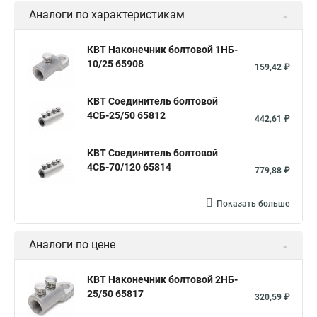
Аналоги по характеристикам
КВТ Наконечник болтовой 1НБ-
10/25 65908
159,42 ₽
КВТ Соединитель болтовой
4СБ-25/50 65812
442,61 ₽
КВТ Соединитель болтовой
4СБ-70/120 65814
779,88 ₽
Показать больше
Аналоги по цене
КВТ Наконечник болтовой 2НБ-
25/50 65817
320,59 ₽