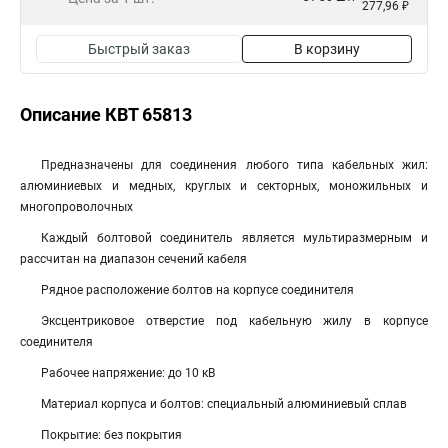
277,96 ₽
Быстрый заказ
В корзину
Описание КВТ 65813
Предназначены для соединения любого типа кабельных жил:
алюминиевых и медных, круглых и секторных, моножильных и
многопроволочных
Каждый болтовой соединитель является мультиразмерным и
рассчитан на диапазон сечений кабеля
Рядное расположение болтов на корпусе соединителя
Эксцентриковое отверстие под кабельную жилу в корпусе
соединителя
Рабочее напряжение: до 10 кВ
Материал корпуса и болтов: специальный алюминиевый сплав
Покрытие: без покрытия