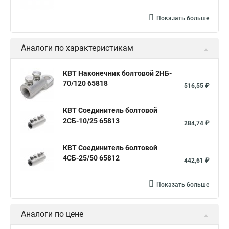
Показать больше
Аналоги по характеристикам
КВТ Наконечник болтовой 2НБ-
70/120 65818
516,55 ₽
КВТ Соединитель болтовой
2СБ-10/25 65813
284,74 ₽
КВТ Соединитель болтовой
4СБ-25/50 65812
442,61 ₽
Показать больше
Аналоги по цене