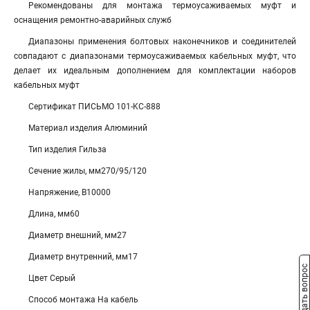
Рекомендованы для монтажа термоусаживаемых муфт и
оснащения ремонтно-аварийных служб
Диапазоны применения болтовых наконечников и соединителей
совпадают с диапазонами термоусаживаемых кабельных муфт, что
делает их идеальным дополнением для комплектации наборов
кабельных муфт
Сертификат ПИСЬМО 101-KC-888
Материал изделия Алюминий
Тип изделия Гильза
Сечение жилы, мм270/95/120
Напряжение, В10000
Длина, мм60
Диаметр внешний, мм27
Диаметр внутренний, мм17
Задать вопрос
Цвет Серый
Способ монтажа На кабель