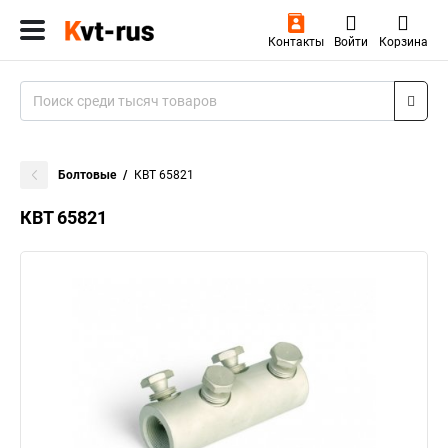
Контакты
Войти
Корзина
Болтовые
КВТ 65821
КВТ 65821