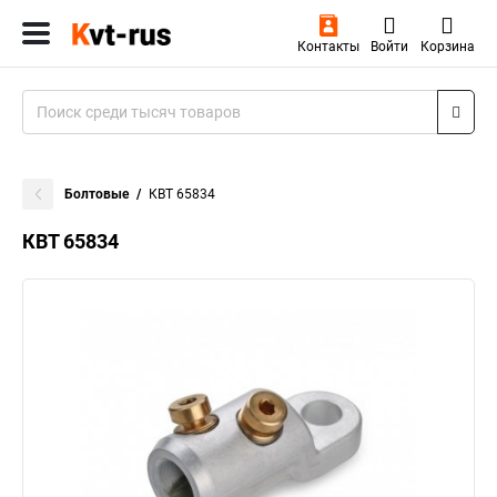
Контакты
Войти
Корзина
Болтовые
КВТ 65834
КВТ 65834