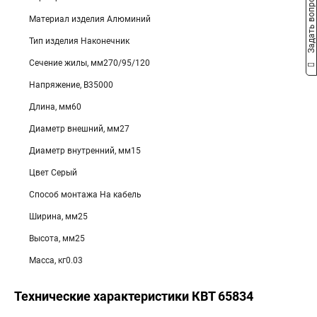
Задать вопрос
Материал изделия Алюминий
Тип изделия Наконечник
Сечение жилы, мм270/95/120
Напряжение, В35000
Длина, мм60
Диаметр внешний, мм27
Диаметр внутренний, мм15
Цвет Серый
Способ монтажа На кабель
Ширина, мм25
Высота, мм25
Масса, кг0.03
Технические характеристики КВТ 65834