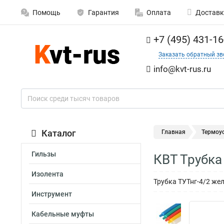
Помощь
Гарантия
Оплата
Доставк
+7 (495) 431-16
Заказать обратный зв
info@kvt-rus.ru
Каталог
Главная
Термоу
Гильзы
КВТ Трубка
Изолента
Трубка ТУТнг-4/2 жел
Инструмент
Кабельные муфты