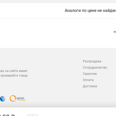
Аналоги по цене не найде
Н
Распродажа
Сотрудничество
рах на сайте имеет
Гарантия
 проверяйте товар
Оплата
Доставка