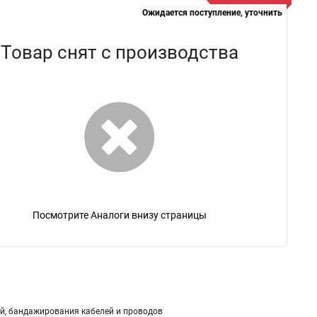
Ожидается поступление, уточнить
Товар снят с производства
Посмотрите Аналоги внизу страницы
й, бандажирования кабелей и проводов