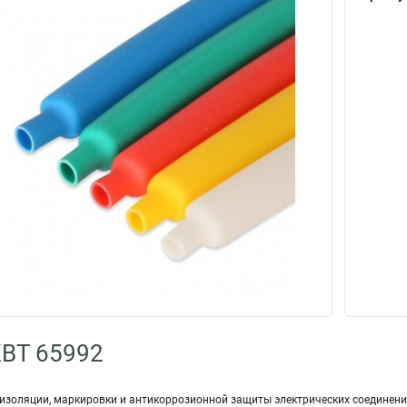
КВТ 65992
изоляции, маркировки и антикоррозионной защиты электрических соединени