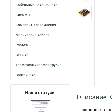
Кабельные наконечники
Клеммы
Комплекты заземления
Маркировка кабеля
Разъемы
Стяжки
Термоусаживаемая трубка
Сантехника
Наши статусы
Описание 
Предназначены для 