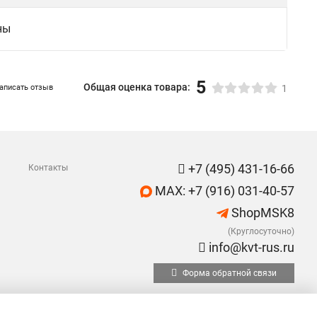
ны
5
Общая оценка товара:
аписать отзыв
1
+7 (495) 431-16-66
Контакты
MAX: +7 (916) 031-40-57
ShopMSK8
(Круглосуточно)
info@kvt-rus.ru
Форма обратной связи