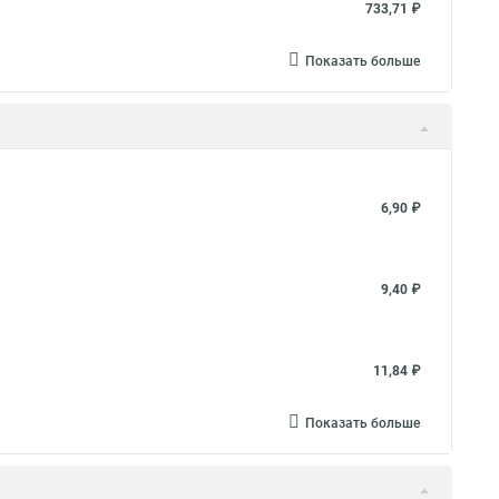
733,71 ₽
Показать больше
6,90 ₽
9,40 ₽
11,84 ₽
Показать больше