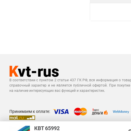
В соответствии с пунктом 2 статьи 437 ГК РФ, вся информация о това
справочный характер и не является публичной офертой. При покупке
на наличие интересующих вас функций и характеристик.
Принимаем к оплате:
КВТ 65992