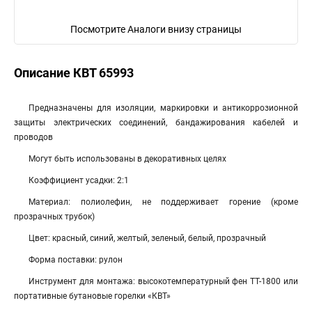
Посмотрите Аналоги внизу страницы
Описание КВТ 65993
Предназначены для изоляции, маркировки и антикоррозионной
защиты электрических соединений, бандажирования кабелей и
проводов
Могут быть использованы в декоративных целях
Коэффициент усадки: 2:1
Материал: полиолефин, не поддерживает горение (кроме
прозрачных трубок)
Цвет: красный, синий, желтый, зеленый, белый, прозрачный
Форма поставки: рулон
Инструмент для монтажа: высокотемпературный фен ТТ-1800 или
портативные бутановые горелки «КВТ»