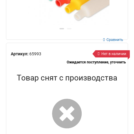
Сравнить
Артикул:
65993
Нет в наличии
Ожидается поступление, уточнить
Товар снят с производства