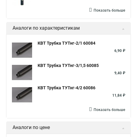
Показать больше
Аналоги по характеристикам
КВТ Трубка ТУТнг-2/1 60084
6,90 ₽
КВТ Трубка ТУТнг-3/1,5 60085
9,40 ₽
КВТ Трубка ТУТнг-4/2 60086
11,84 ₽
Показать больше
Аналоги по цене