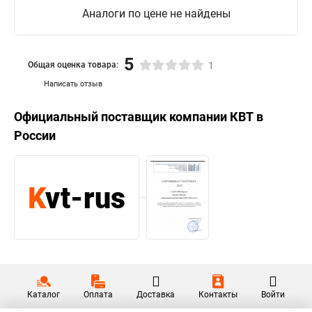
Аналоги по цене не найдены
5
Общая оценка товара:
1
Написать отзыв
Официальный поставщик компании
КВТ
в
России
Каталог
Оплата
Доставка
Контакты
Войти