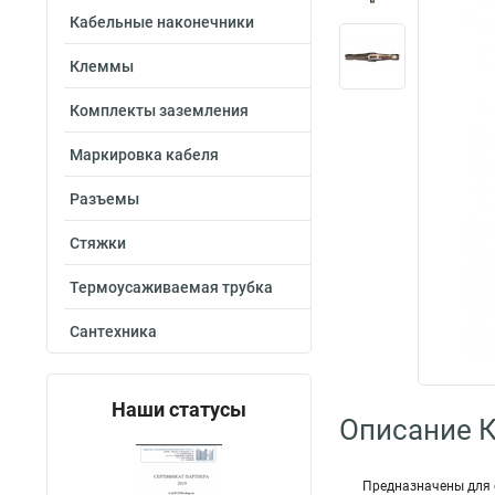
Кабельные наконечники
Клеммы
Комплекты заземления
Маркировка кабеля
Разъемы
Стяжки
Термоусаживаемая трубка
Сантехника
Наши статусы
Описание 
Предназначены для 