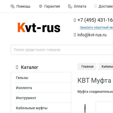
Помощь
Гарантия
Оплата
Доставк
+7 (495) 431-16
Заказать обратный зв
info@kvt-rus.ru
Каталог
Главная
Кабель
Гильзы
КВТ Муфта 
Изолента
Муфта соединительна
Инструмент
Кабельные муфты