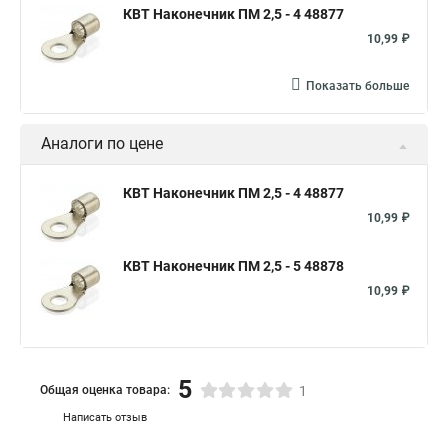
КВТ Наконечник ПМ 2,5 - 4 48877
10,99 ₽
Показать больше
Аналоги по цене
КВТ Наконечник ПМ 2,5 - 4 48877
10,99 ₽
КВТ Наконечник ПМ 2,5 - 5 48878
10,99 ₽
5
Общая оценка товара:
1
Написать отзыв