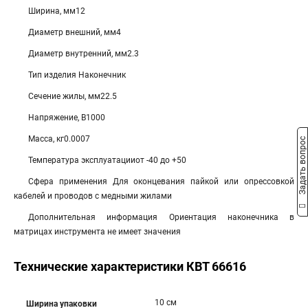
Ширина, мм12
Диаметр внешний, мм4
Диаметр внутренний, мм2.3
Тип изделия Наконечник
Сечение жилы, мм22.5
Напряжение, В1000
Масса, кг0.0007
Задать вопрос
Температура эксплуатацииот -40 до +50
Сфера применения Для оконцевания пайкой или опрессовкой
кабелей и проводов с медными жилами
Дополнительная информация Ориентация наконечника в
матрицах инструмента не имеет значения
Технические характеристики КВТ 66616
10 см
Ширина упаковки