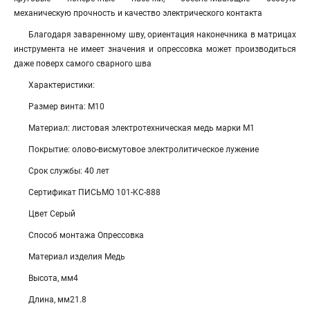
механическую прочность и качество электрического контакта
Благодаря заваренному шву, ориентация наконечника в матрицах
инструмента не имеет значения и опрессовка может производиться
даже поверх самого сварного шва
Характеристики:
Размер винта: М10
Материал: листовая электротехническая медь марки М1
Покрытие: олово-висмутовое электролитическое лужение
Срок службы: 40 лет
Сертификат ПИСЬМО 101-KC-888
Цвет Серый
Способ монтажа Опрессовка
Материал изделия Медь
Высота, мм4
Длина, мм21.8