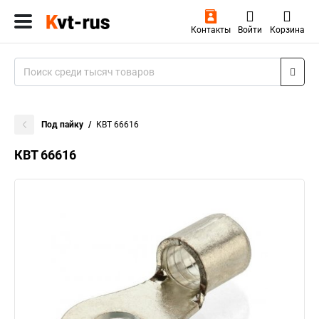
Контакты
Войти
Корзина
Под пайку
КВТ 66616
КВТ 66616