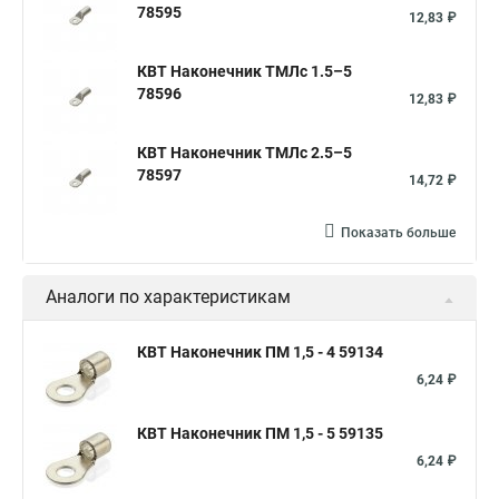
78595
12,83 ₽
КВТ Наконечник ТМЛс 1.5–5
78596
12,83 ₽
КВТ Наконечник ТМЛс 2.5–5
78597
14,72 ₽
Показать больше
Аналоги по характеристикам
КВТ Наконечник ПМ 1,5 - 4 59134
6,24 ₽
КВТ Наконечник ПМ 1,5 - 5 59135
6,24 ₽