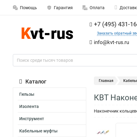
Помощь
Гарантия
Оплата
Доставк
+7 (495) 431-16
Заказать обратный зв
info@kvt-rus.ru
Каталог
Главная
Кабель
Гильзы
КВТ Наконе
Изолента
Наконечник кольцево
Инструмент
Кабельные муфты