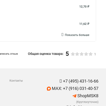
12,70 ₽
11,62 ₽
Показать больше
5
Общая оценка товара:
аписать отзыв
1
+7 (495) 431-16-66
Контакты
MAX: +7 (916) 031-40-57
ShopMSK8
(Круглосуточно)