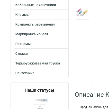
Кабельные наконечники
Клеммы
Комплекты заземления
Маркировка кабеля
Разъемы
Стяжки
Термоусаживаемая трубка
Сантехника
Наши статусы
Описание 
Предназначены для 