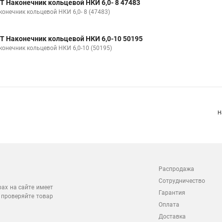
Т Наконечник кольцевой НКИ 6,0- 8 47483
конечник кольцевой НКИ 6,0- 8 (47483)
Т Наконечник кольцевой НКИ 6,0-10 50195
конечник кольцевой НКИ 6,0-10 (50195)
Н
Распродажа
Сотрудничество
рах на сайте имеет
Гарантия
 проверяйте товар
Оплата
Доставка