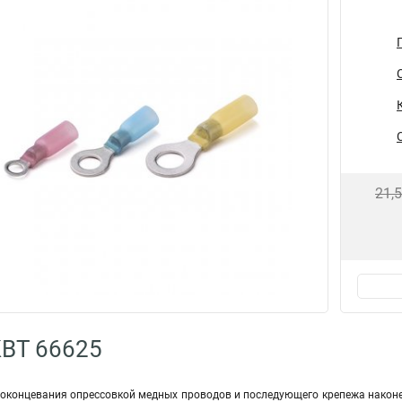
21,
КВТ 66625
оконцевания опрессовкой медных проводов и последующего крепежа наконе