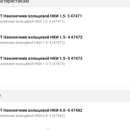
актеристикам
Т Наконечник кольцевой НКИ 1,5- 3 47471
конечник кольцевой НКИ 1,5- 3 (47471)
Т Наконечник кольцевой НКИ 1.5- 4 47472
конечник кольцевой НКИ 1.5- 4 (47472)
Т Наконечник кольцевой НКИ 1.5- 5 47473
конечник кольцевой НКИ 1.5- 5 (47473)
е
Т Наконечник кольцевой НКИ 6.0- 6 47482
конечник кольцевой НКИ 6.0- 6 (47482)