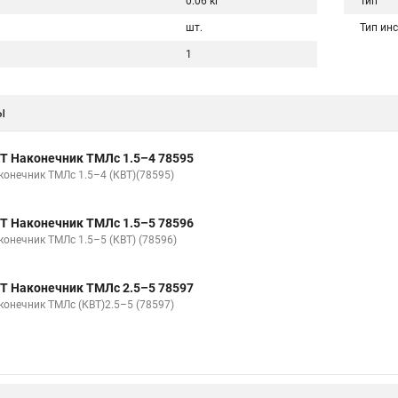
0.06 кг
Тип
шт.
Тип ин
1
ы
Т Наконечник ТМЛс 1.5–4 78595
конечник ТМЛс 1.5–4 (КВТ)(78595)
Т Наконечник ТМЛс 1.5–5 78596
конечник ТМЛс 1.5–5 (КВТ) (78596)
Т Наконечник ТМЛс 2.5–5 78597
конечник ТМЛс (КВТ)2.5–5 (78597)