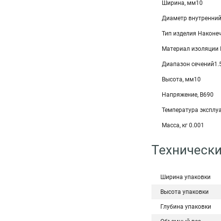
Ширина, мм10
Диаметр внутренний
Тип изделия Наконе
Материал изоляции
Диапазон сечений1.5
Высота, мм10
Напряжение, В690
Температура эксплу
Масса, кг 0.001
Технически
Ширина упаковки
Высота упаковки
Глубина упаковки