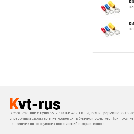
КВ
На
КВ
На
В соответствии с пунктом 2 статьи 437 ГК РФ, вся информация о това
справочный характер и не является публичной офертой. При покупке
на наличие интересующих вас функций и характеристик.