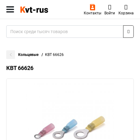
Контакты
Войти
Корзина
Кольцевые
КВТ 66626
КВТ 66626