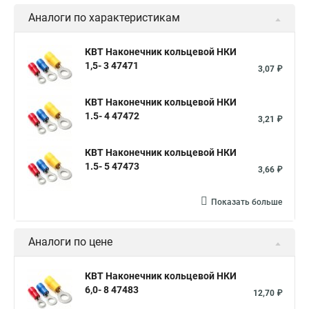
Аналоги по характеристикам
КВТ Наконечник кольцевой НКИ
1,5- 3 47471
3,07 ₽
КВТ Наконечник кольцевой НКИ
1.5- 4 47472
3,21 ₽
КВТ Наконечник кольцевой НКИ
1.5- 5 47473
3,66 ₽
Показать больше
Аналоги по цене
КВТ Наконечник кольцевой НКИ
6,0- 8 47483
12,70 ₽