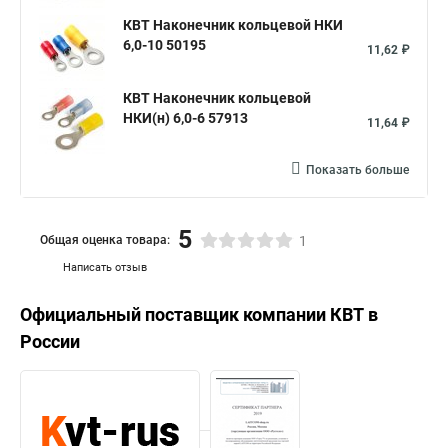
КВТ Наконечник кольцевой НКИ
6,0-10 50195
11,62 ₽
КВТ Наконечник кольцевой
НКИ(н) 6,0-6 57913
11,64 ₽
Показать больше
5
Общая оценка товара:
1
Написать отзыв
Официальный поставщик компании
КВТ
в
России