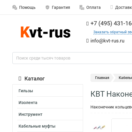
Помощь
Гарантия
Оплата
Доставк
+7 (495) 431-16
Заказать обратный зв
info@kvt-rus.ru
Каталог
Главная
Кабель
Гильзы
КВТ Наконе
Изолента
Наконечник кольцево
Инструмент
Кабельные муфты