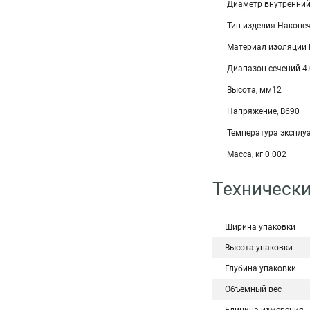
Диаметр внутренний
Тип изделия Наконе
Материал изоляции
Диапазон сечений 4.
Высота, мм12
Напряжение, В690
Температура эксплу
Масса, кг 0.002
Технически
Ширина упаковки
Высота упаковки
Глубина упаковки
Объемный вес