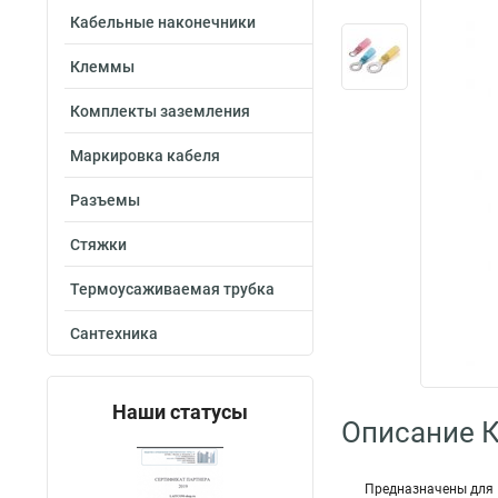
Кабельные наконечники
Клеммы
Комплекты заземления
Маркировка кабеля
Разъемы
Стяжки
Термоусаживаемая трубка
Сантехника
Наши статусы
Описание 
Предназначены для 