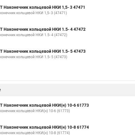
Т Наконечник кольцевой НКИ 1,5- 3 47471
конечник кольцевой НКИ 1,5- 3 (47471)
Т Наконечник кольцевой НКИ 1.5- 4 47472
конечник кольцевой НКИ 1.5- 4 (47472)
Т Наконечник кольцевой НКИ 1.5- 5 47473
конечник кольцевой НКИ 1.5- 5 (47473)
е
Т Наконечник кольцевой НКИ(н) 10-6 61773
конечник кольцевой НКИ(н) 10-6 (61773)
Т Наконечник кольцевой НКИ(н) 10-8 61774
конечник кольцевой НКИ(н) 10-8 (61774)