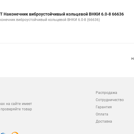
Т Наконечник виброустойчивый кольцевой ВНКИ 6.0-8 66636
конечник виброустойчивый кольцевой ВНКИ 6.0-8 (66636)
Н
Распродажа
Сотрудничество
рах на сайте имеет
Гарантия
 проверяйте товар
Оплата
Доставка