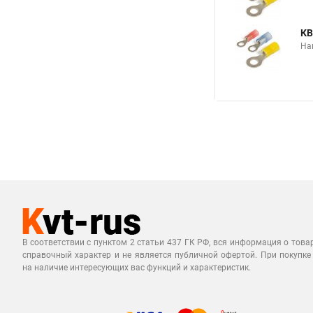
КВ
На
В соответствии с пунктом 2 статьи 437 ГК РФ, вся информация о това
справочный характер и не является публичной офертой. При покупке
на наличие интересующих вас функций и характеристик.