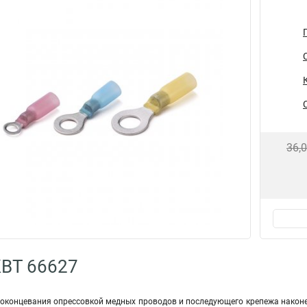
36,
КВТ 66627
оконцевания опрессовкой медных проводов и последующего крепежа наконе