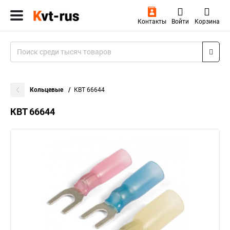
Контакты
Войти
Корзина
Кольцевые
КВТ 66644
КВТ 66644