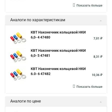
Показать больше
Аналоги по характеристикам
КВТ Наконечник кольцевой НКИ
6,0- 4 47480
7,01 ₽
КВТ Наконечник кольцевой НКИ
6,0- 5 47481
8,31 ₽
КВТ Наконечник кольцевой НКИ
6.0- 6 47482
10,36 ₽
Показать больше
Аналоги по цене