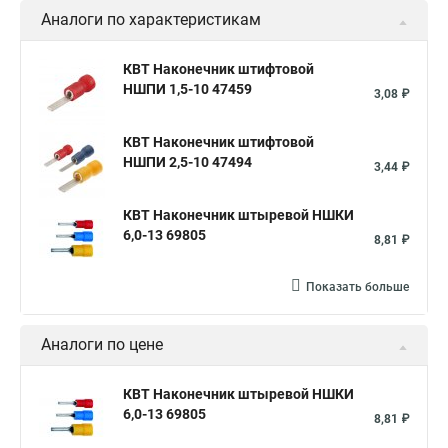
Аналоги по характеристикам
КВТ Наконечник штифтовой
НШПИ 1,5-10 47459
3,08 ₽
КВТ Наконечник штифтовой
НШПИ 2,5-10 47494
3,44 ₽
КВТ Наконечник штыревой НШКИ
6,0-13 69805
8,81 ₽
Показать больше
Аналоги по цене
КВТ Наконечник штыревой НШКИ
6,0-13 69805
8,81 ₽