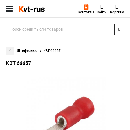
Контакты
Войти
Корзина
Штифтовые
КВТ 66657
КВТ 66657