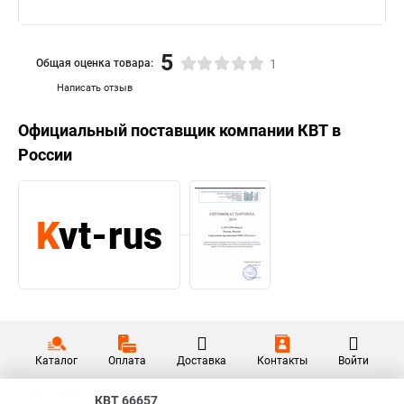
5
Общая оценка товара:
1
Написать отзыв
Официальный поставщик компании
КВТ
в
России
Каталог
Оплата
Доставка
Контакты
Войти
КВТ 66657