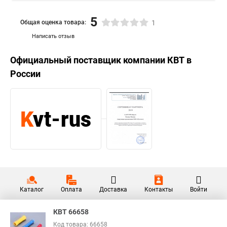
5
Общая оценка товара:
1
Написать отзыв
Официальный поставщик компании
КВТ
в
России
Каталог
Оплата
Доставка
Контакты
Войти
КВТ 66658
Код товара: 66658