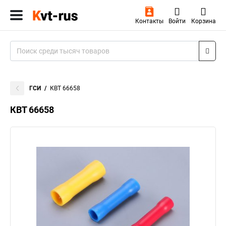
Контакты
Войти
Корзина
ГСИ
КВТ 66658
КВТ 66658