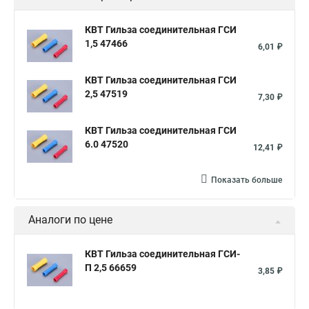
КВТ Гильза соединительная ГСИ
1,5 47466
6,01 ₽
КВТ Гильза соединительная ГСИ
2,5 47519
7,30 ₽
КВТ Гильза соединительная ГСИ
6.0 47520
12,41 ₽
Показать больше
Аналоги по цене
КВТ Гильза соединительная ГСИ-
П 2,5 66659
3,85 ₽