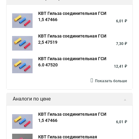
КВТ Гильза соединительная ГСИ
1,5 47466
6,01 ₽
КВТ Гильза соединительная ГСИ
2,5 47519
7,30 ₽
КВТ Гильза соединительная ГСИ
6.0 47520
12,41 ₽
Показать больше
Аналоги по цене
КВТ Гильза соединительная ГСИ
1,5 47466
6,01 ₽
КВТ Гильза соединительная