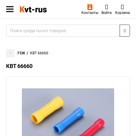
Контакты
Войти
Корзина
ГСИ
КВТ 66660
КВТ 66660