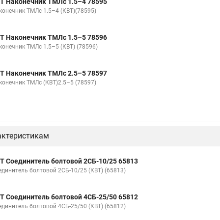
Т Наконечник ТМЛс 1.5–4 78595
конечник ТМЛс 1.5–4 (КВТ)(78595)
Т Наконечник ТМЛс 1.5–5 78596
конечник ТМЛс 1.5–5 (КВТ) (78596)
Т Наконечник ТМЛс 2.5–5 78597
конечник ТМЛс (КВТ)2.5–5 (78597)
актеристикам
Т Соединитель болтовой 2СБ-10/25 65813
единитель болтовой 2СБ-10/25 (КВТ) (65813)
Т Соединитель болтовой 4СБ-25/50 65812
единитель болтовой 4СБ-25/50 (КВТ) (65812)