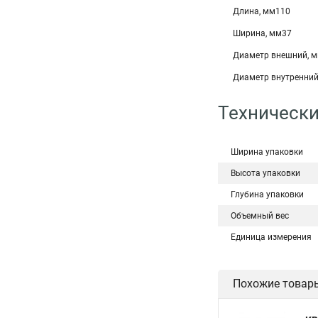
Длина, мм110
Ширина, мм37
Диаметр внешний, 
Диаметр внутренний
Технически
Ширина упаковки
Высота упаковки
Глубина упаковки
Объемный вес
Единица измерения
Похожие товар