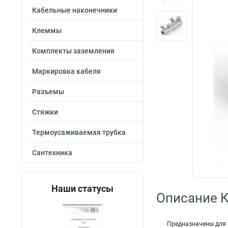
Кабельные наконечники
Клеммы
Комплекты заземления
Маркировка кабеля
Разъемы
Стяжки
Термоусаживаемая трубка
Сантехника
Наши статусы
Описание 
Предназначены для 