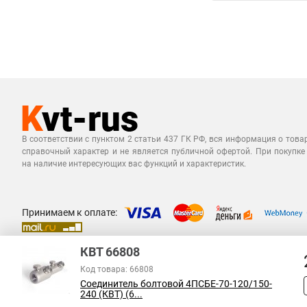
В соответствии с пунктом 2 статьи 437 ГК РФ, вся информация о това
справочный характер и не является публичной офертой. При покупке
на наличие интересующих вас функций и характеристик.
Принимаем к оплате:
КВТ 66808
Код товара: 66808
Соединитель болтовой 4ПСБЕ-70-120/150-
240 (КВТ) (6...