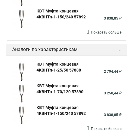
КВТ Муфта концевая
4КВНТп-1-150/240 57892
3 838,85 ₽
Показать больше
Аналоги по характеристикам
КВТ Муфта концевая
4КВНТп-1-25/50 57888
2 794,44 ₽
КВТ Муфта концевая
4КВНТп-1-70/120 57890
3 250,44 ₽
КВТ Муфта концевая
4КВНТп-1-150/240 57892
3 838,85 ₽
Показать больше