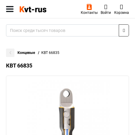
Контакты
Войти
Корзина
Концевые
КВТ 66835
КВТ 66835