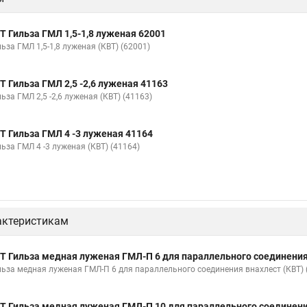
Т Гильза ГМЛ 1,5-1,8 луженая 62001
ьза ГМЛ 1,5-1,8 луженая (КВТ) (62001)
Т Гильза ГМЛ 2,5 -2,6 луженая 41163
ьза ГМЛ 2,5 -2,6 луженая (КВТ) (41163)
Т Гильза ГМЛ 4 -3 луженая 41164
ьза ГМЛ 4 -3 луженая (КВТ) (41164)
актеристикам
Т Гильза медная луженая ГМЛ-П 6 для параллельного соединения
льза медная луженая ГМЛ-П 6 для параллельного соединения внахлест (КВТ) 
Т Гильза медная луженая ГМЛ-П 10 для параллельного соединени