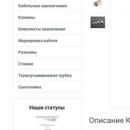
Кабельные наконечники
Клеммы
Комплекты заземления
Маркировка кабеля
Разъемы
Стяжки
Термоусаживаемая трубка
Сантехника
Наши статусы
Описание 