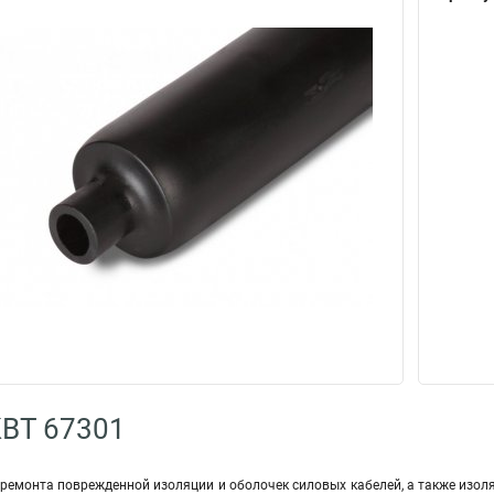
КВТ 67301
ремонта поврежденной изоляции и оболочек силовых кабелей, а также изол