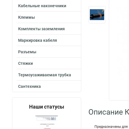
Кабельные наконечники
Клеммы
Комплекты заземления
Маркировка кабеля
Разъемы
Стяжки
Термоусаживаемая трубка
Сантехника
Наши статусы
Описание 
Предназначены для 