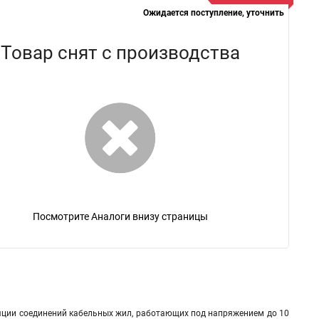
Ожидается поступление, уточнить
Товар снят с производства
Посмотрите Аналоги внизу страницы
яции соединений кабельных жил, работающих под напряжением до 10