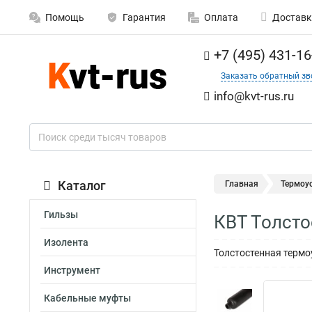
Помощь
Гарантия
Оплата
Доставк
+7 (495) 431-16
Заказать обратный зв
info@kvt-rus.ru
Каталог
Главная
Термоу
Гильзы
КВТ Толсто
Изолента
Толстостенная термо
Инструмент
Кабельные муфты