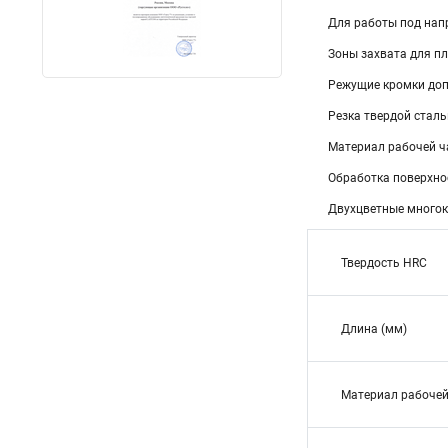
Для работы под нап
Зоны захвата для пл
Режущие кромки доп
Резка твердой сталь
Материал рабочей ч
Обработка поверхно
Двухцветные многок
Твердость HRC
Длина (мм)
Материал рабочей