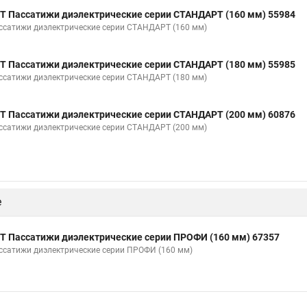
Т Пассатижи диэлектрические серии СТАНДАРТ (160 мм) 55984
ссатижи диэлектрические серии СТАНДАРТ (160 мм)
Т Пассатижи диэлектрические серии СТАНДАРТ (180 мм) 55985
ссатижи диэлектрические серии СТАНДАРТ (180 мм)
Т Пассатижи диэлектрические серии СТАНДАРТ (200 мм) 60876
ссатижи диэлектрические серии СТАНДАРТ (200 мм)
е
Т Пассатижи диэлектрические серии ПРОФИ (160 мм) 67357
ссатижи диэлектрические серии ПРОФИ (160 мм)