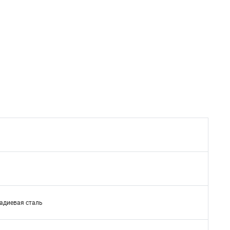
адиевая сталь