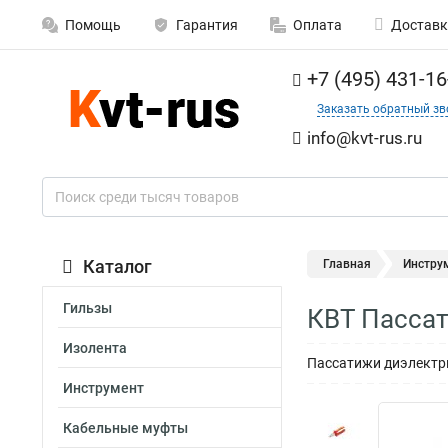
Помощь
Гарантия
Оплата
Доставк
+7 (495) 431-16
Заказать обратный зв
info@kvt-rus.ru
Каталог
Главная
Инстру
Гильзы
КВТ Пассат
Изолента
Пассатижи диэлектр
Инструмент
Кабельные муфты