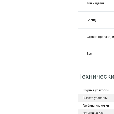
Тип изделия
Бренд
Страна производи
Вес
Технически
Ширина упаковки
Высота упаковки
Глубина упаковки
Объемный вес