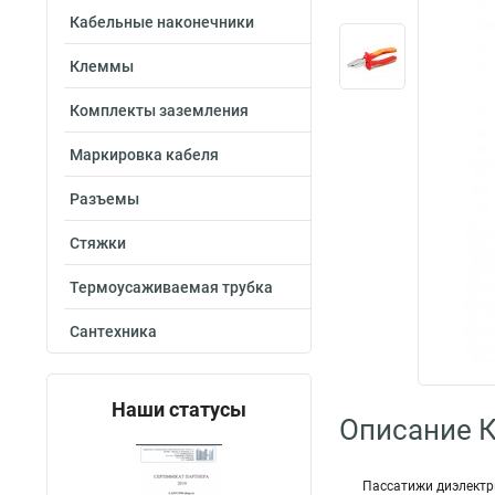
Кабельные наконечники
Клеммы
Комплекты заземления
Маркировка кабеля
Разъемы
Стяжки
Термоусаживаемая трубка
Сантехника
Наши статусы
Описание 
Пассатижи диэлектр