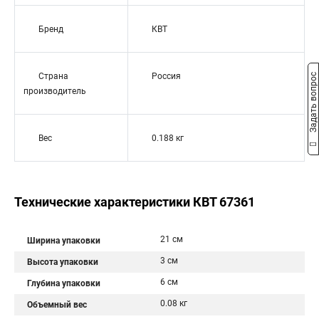
Бренд
КВТ
Страна
Россия
Задать вопрос
производитель
Вес
0.188 кг
Технические характеристики КВТ 67361
21 см
Ширина упаковки
3 см
Высота упаковки
6 см
Глубина упаковки
0.08 кг
Объемный вес