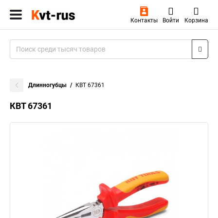
Контакты
Войти
Корзина
Длинногубцы
КВТ 67361
КВТ 67361