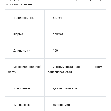
от соскальзывания
Твердость HRC
58...64
Форма
прямая
Длина (мм)
160
Материал рабочей
инструментальная хром-
части
ванадиевая сталь
Исполнение
диэлектрическое
Тип изделия
Длинногубцы