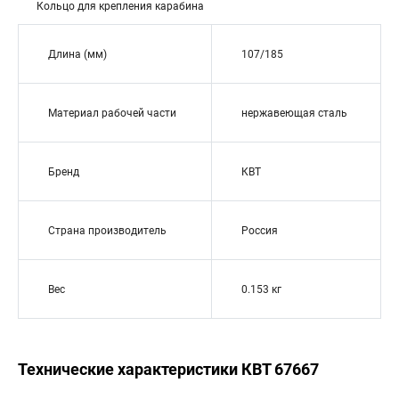
Кольцо для крепления карабина
Длина (мм)
107/185
Материал рабочей части
нержавеющая сталь
Бренд
КВТ
Страна производитель
Россия
Вес
0.153 кг
Технические характеристики КВТ 67667