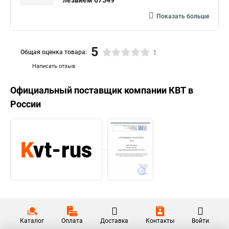
лезвием 67549
Показать больше
5
Общая оценка товара:
1
Написать отзыв
Официальный поставщик компании
КВТ
в
России
Каталог
Оплата
Доставка
Контакты
Войти