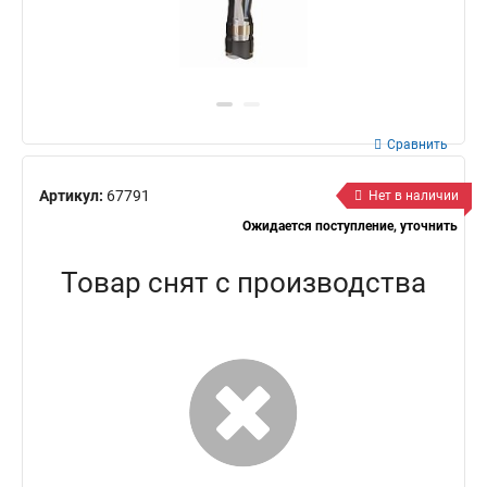
Сравнить
Артикул:
67791
Нет в наличии
Ожидается поступление, уточнить
Товар снят с производства