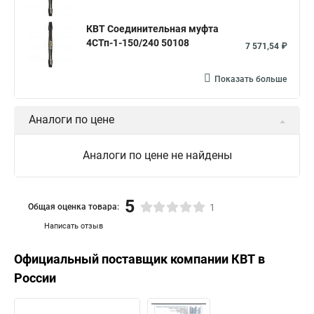
КВТ Соединительная муфта
4СТп-1-150/240 50108
7 571,54 ₽
Показать больше
Аналоги по цене
Аналоги по цене не найдены
5
Общая оценка товара:
1
Написать отзыв
Официальный поставщик компании
КВТ
в
России