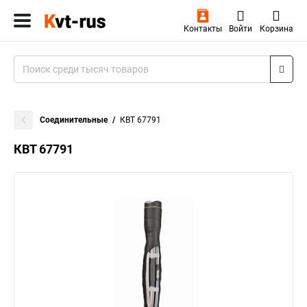
Контакты
Войти
Корзина
Соединительные
КВТ 67791
КВТ 67791