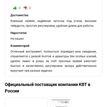
0
0
Достоинства
Кованые лезвия, надёжная заточка под углом, высокая
твёрдость, простая регулировка, удобная длина для работы.
Недостатки
Не нашел.
Комментарий
Отличный инструмент, полностью оправдал мои ожидания,
справляется с резкой болтов и арматуры без особых усилий,
удобно лежит в руках, за счёт прочных лезвий работает
быстро и качественно, регулировка зазора действительно
выручает при разных задачах.
Официальный поставщик компании
КВТ
в
России