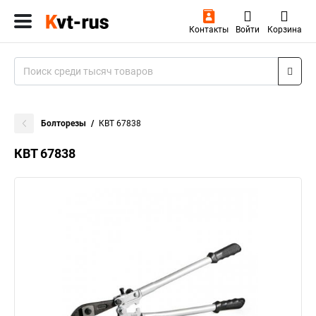
Контакты
Войти
Корзина
Болторезы
КВТ 67838
КВТ 67838