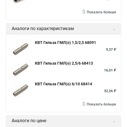
Показать больше
Аналоги по характеристикам
КВТ Гильза ГМЛ(о) 1,5/2,5 68091
9,37 ₽
КВТ Гильза ГМЛ(о) 2,5/6 68413
16,01 ₽
КВТ Гильза ГМЛ(о) 6/10 68414
32,26 ₽
Показать больше
Аналоги по цене