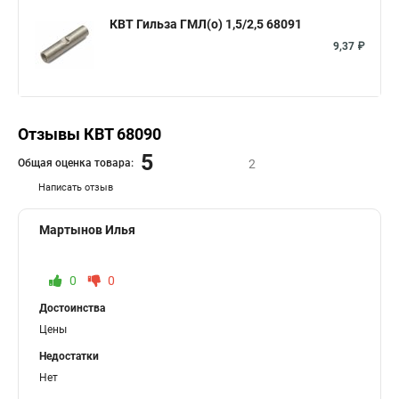
КВТ Гильза ГМЛ(о) 1,5/2,5 68091
9,37 ₽
Отзывы КВТ 68090
5
Общая оценка товара:
2
Написать отзыв
Мартынов Илья
0
0
Достоинства
Цены
Недостатки
Нет