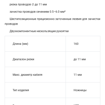
резка проводов ∅ до 11 мм
зачистка проводов сечением 0.5–6.0 мм²
Шестипозиционные прецизионно заточенные лезвия для зачистки
проводов
Двухкомпонентные нескользящие рукоятки
Длина (мм)
160
Диапазон резки
до 11 мм
Макс. диаметр кабеля
11 мм
Тип изделия
Ножницы