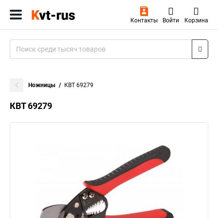
Контакты
Войти
Корзина
Ножницы
КВТ 69279
КВТ 69279