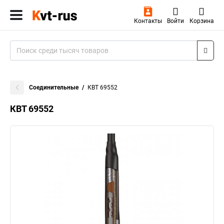
Контакты
Войти
Корзина
Соединительные
КВТ 69552
КВТ 69552