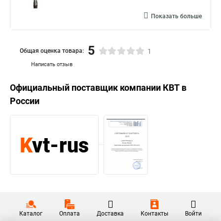
Показать больше
5
Общая оценка товара:
1
Написать отзыв
Официальный поставщик компании
КВТ
в
России
Каталог
Оплата
Доставка
Контакты
Войти