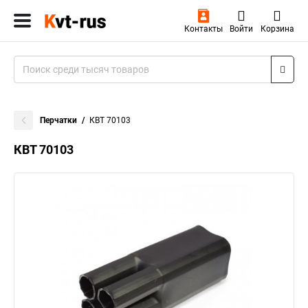
Контакты
Войти
Корзина
Перчатки
КВТ 70103
КВТ 70103