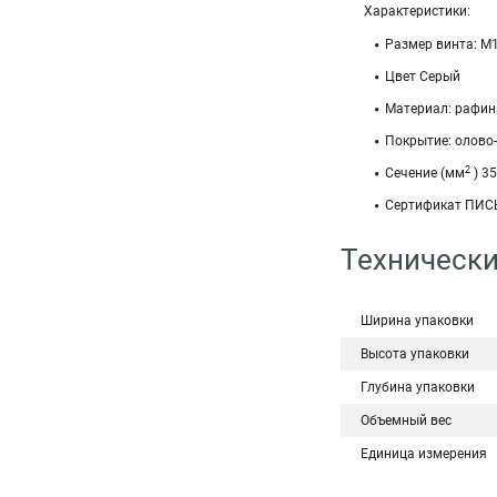
Характеристики:
Размер винта: М
Цвет Серый
Материал: рафин
Покрытие: олово
2
Сечение (мм
) 35
Сертификат ПИС
Технически
Ширина упаковки
Высота упаковки
Глубина упаковки
Объемный вес
Единица измерения