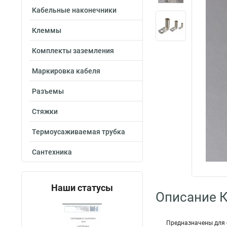
Кабельные наконечники
Клеммы
Комплекты заземления
Маркировка кабеля
Разъемы
Стяжки
Термоусаживаемая трубка
Сантехника
Наши статусы
Описание 
Предназначены для 