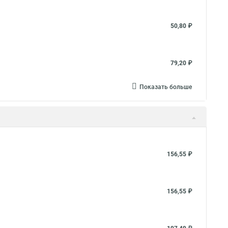
50,80 ₽
79,20 ₽
Показать больше
156,55 ₽
156,55 ₽