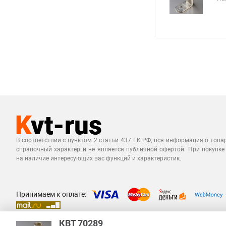
В соответствии с пунктом 2 статьи 437 ГК РФ, вся информация о това
справочный характер и не является публичной офертой. При покупке
на наличие интересующих вас функций и характеристик.
Принимаем к оплате:
КВТ 70289