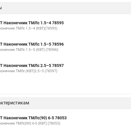
ы
Т Наконечник ТМЛс 1.5–4 78595
конечник ТМЛс 1.5–4 (КВТ)(78595)
Т Наконечник ТМЛс 1.5–5 78596
конечник ТМЛс 1.5–5 (КВТ) (78596)
Т Наконечник ТМЛс 2.5–5 78597
конечник ТМЛс (КВТ)2.5–5 (78597)
актеристикам
Т Наконечник ТМЛс(90) 6-5 78053
конечник ТМЛс(90) 6-5 (КВТ) (78053)