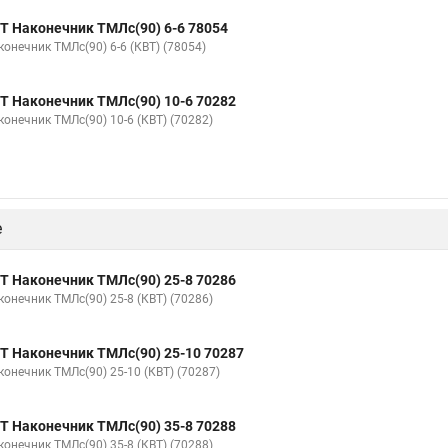
Т Наконечник ТМЛс(90) 6-6 78054
конечник ТМЛс(90) 6-6 (КВТ) (78054)
Т Наконечник ТМЛс(90) 10-6 70282
конечник ТМЛс(90) 10-6 (КВТ) (70282)
е
Т Наконечник ТМЛс(90) 25-8 70286
конечник ТМЛс(90) 25-8 (КВТ) (70286)
Т Наконечник ТМЛс(90) 25-10 70287
конечник ТМЛс(90) 25-10 (КВТ) (70287)
Т Наконечник ТМЛс(90) 35-8 70288
конечник ТМЛс(90) 35-8 (КВТ) (70288)