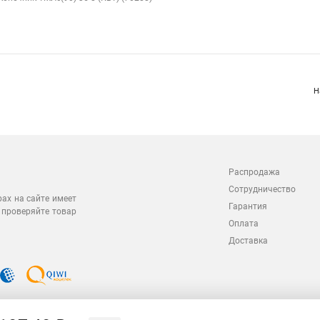
Н
Распродажа
Сотрудничество
рах на сайте имеет
Гарантия
 проверяйте товар
Оплата
Доставка