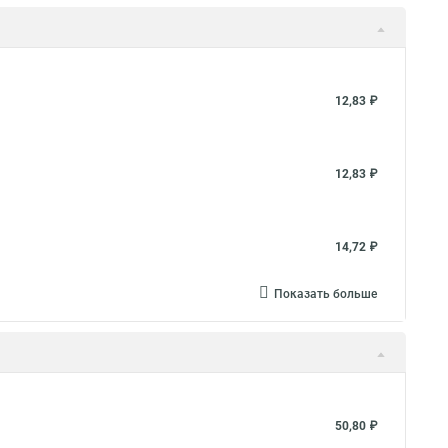
12,83 ₽
12,83 ₽
14,72 ₽
Показать больше
50,80 ₽