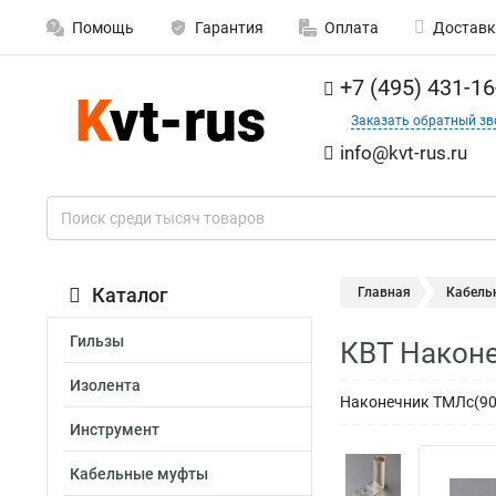
Помощь
Гарантия
Оплата
Доставк
+7 (495) 431-16
Заказать обратный зв
info@kvt-rus.ru
Каталог
Главная
Кабель
Гильзы
КВТ Наконе
Изолента
Наконечник ТМЛс(90)
Инструмент
Кабельные муфты