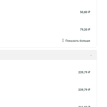
50,80 ₽
79,20 ₽
Показать больше
239,79 ₽
239,79 ₽