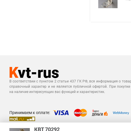
В соответствии с пунктом 2 статьи 437 ГК РФ, вся информация о това
справочный характер и не является публичной офертой. При покупке
на наличие интересующих вас функций и характеристик.
Принимаем к оплате:
КВТ 70292