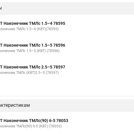
ы
Т Наконечник ТМЛс 1.5–4 78595
конечник ТМЛс 1.5–4 (КВТ)(78595)
Т Наконечник ТМЛс 1.5–5 78596
конечник ТМЛс 1.5–5 (КВТ) (78596)
Т Наконечник ТМЛс 2.5–5 78597
конечник ТМЛс (КВТ)2.5–5 (78597)
актеристикам
Т Наконечник ТМЛс(90) 6-5 78053
конечник ТМЛс(90) 6-5 (КВТ) (78053)