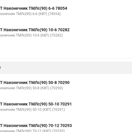
Т Наконечник ТМЛс(90) 6-6 78054
конечник ТМЛс(90) 6-6 (КВТ) (78054)
Т Наконечник ТМЛс(90) 10-6 70282
конечник ТМЛс(90) 10-6 (КВТ) (70282)
е
Т Наконечник ТМЛс(90) 50-8 70290
конечник ТМЛс(90) 50-8 (КВТ) (70290)
Т Наконечник ТМЛс(90) 50-10 70291
конечник ТМЛс(90) 50-10 (КВТ) (70291)
Т Наконечник ТМЛс(90) 70-12 70293
конечник ТМЛс(90) 70-12 (КВТ) (70293)