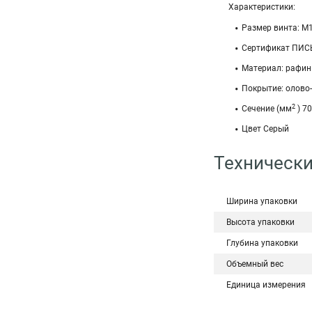
Характеристики:
Размер винта: М
Сертификат ПИС
Материал: рафин
Покрытие: олово
2
Сечение (мм
) 70
Цвет Серый
Технически
Ширина упаковки
Высота упаковки
Глубина упаковки
Объемный вес
Единица измерения