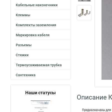
Кабельные наконечники
Клеммы
Комплекты заземления
Маркировка кабеля
Разъемы
Стяжки
Термоусаживаемая трубка
Сантехника
Наши статусы
Описание 
Предназначены для 