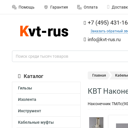
Помощь
Гарантия
Оплата
Доставк
+7 (495) 431-16
Заказать обратный зв
info@kvt-rus.ru
Каталог
Главная
Кабель
Гильзы
КВТ Наконе
Изолента
Наконечник ТМЛс(90)
Инструмент
Кабельные муфты