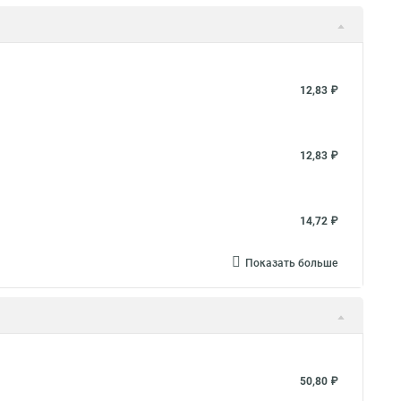
12,83 ₽
12,83 ₽
14,72 ₽
Показать больше
50,80 ₽