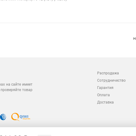
Н
Распродажа
Сотрудничество
рах на сайте имеет
Гарантия
 проверяйте товар
Оплата
Доставка