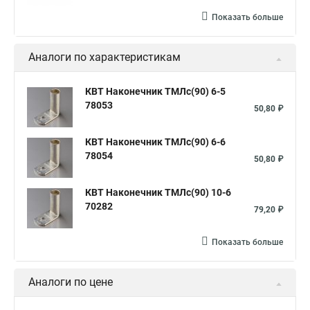
Показать больше
Аналоги по характеристикам
КВТ Наконечник ТМЛс(90) 6-5
78053
50,80 ₽
КВТ Наконечник ТМЛс(90) 6-6
78054
50,80 ₽
КВТ Наконечник ТМЛс(90) 10-6
70282
79,20 ₽
Показать больше
Аналоги по цене