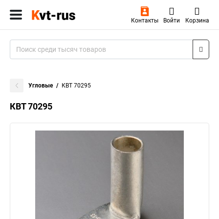
Контакты
Войти
Корзина
Угловые
КВТ 70295
КВТ 70295