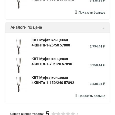
3 838,85 ₽
Показать больше
Аналоги по цене
КВТ Муфта концевая
4КВНТп-1-25/50 57888
2 794,44 ₽
КВТ Муфта концевая
4КВНТп-1-70/120 57890
3 250,44 ₽
КВТ Муфта концевая
4КВНТп-1-150/240 57892
3 838,85 ₽
Показать больше
5
Общая оценка товара:
1