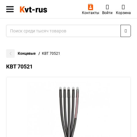
Контакты
Войти
Корзина
Концевые
КВТ 70521
КВТ 70521