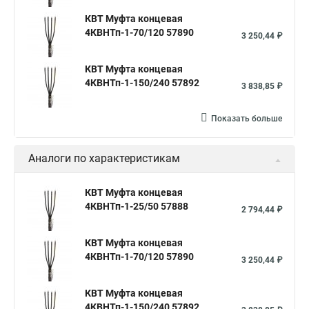
КВТ Муфта концевая
4КВНТп-1-70/120 57890
3 250,44 ₽
КВТ Муфта концевая
4КВНТп-1-150/240 57892
3 838,85 ₽
Показать больше
Аналоги по характеристикам
КВТ Муфта концевая
4КВНТп-1-25/50 57888
2 794,44 ₽
КВТ Муфта концевая
4КВНТп-1-70/120 57890
3 250,44 ₽
КВТ Муфта концевая
4КВНТп-1-150/240 57892