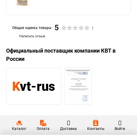
5
Общая оценка товара:
1
Написать отзыв
Официальный поставщик компании
КВТ
в
России
Каталог
Оплата
Доставка
Контакты
Войти