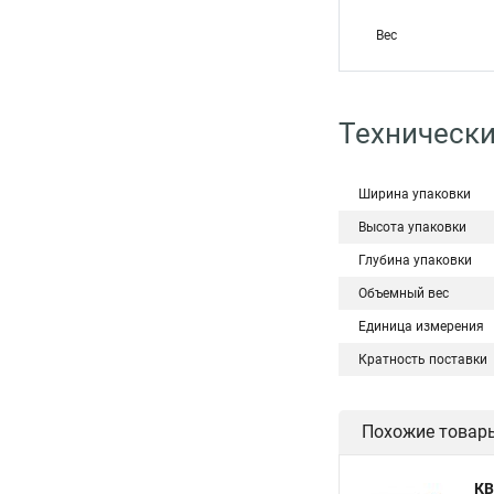
Вес
Технически
Ширина упаковки
Высота упаковки
Глубина упаковки
Объемный вес
Единица измерения
Кратность поставки
Похожие товар
КВ