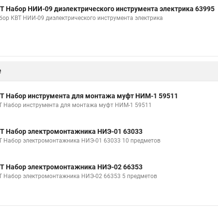
Т Набор НИИ-09 диэлектрического инструмента электрика 63995
бор КВТ НИИ-09 диэлектрического инструмента электрика
е
Т Набор инструмента для монтажа муфт НИМ-1 59511
Т Набор инструмента для монтажа муфт НИМ-1 59511
Т Набор электромонтажника НИЭ-01 63033
Т Набор электромонтажника НИЭ-01 63033 10 предметов
Т Набор электромонтажника НИЭ-02 66353
Т Набор электромонтажника НИЭ-02 66353 5 предметов