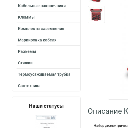
Кабельные наконечники
Клеммы
Комплекты заземления
Маркировка кабеля
Разъемы
Стяжки
Термоусаживаемая трубка
Сантехника
Наши статусы
Описание 
Набор диэлектрическ