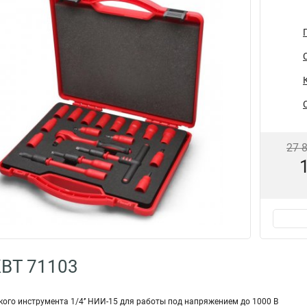
27 
КВТ 71103
ого инструмента 1/4’’ НИИ-15 для работы под напряжением до 1000 В