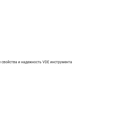
е свойства и надежность VDE инструмента