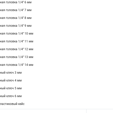
ая головка 1/4’’ 6 мм
ая головка 1/4’’ 7 мм
ая головка 1/4’’ 8 мм
ая головка 1/4’’ 9 мм
ая головка 1/4’’ 10 мм
ая головка 1/4’’ 11 мм
ая головка 1/4’’ 12 мм
ая головка 1/4’’ 13 мм
ая головка 1/4’’ 14 мм
нный ключ 3 мм
нный ключ 4 мм
нный ключ 5 мм
нный ключ 6 мм
пластиковый кейс