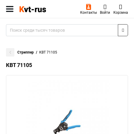
Контакты
Войти
Корзина
Стриппер
КВТ 71105
КВТ 71105