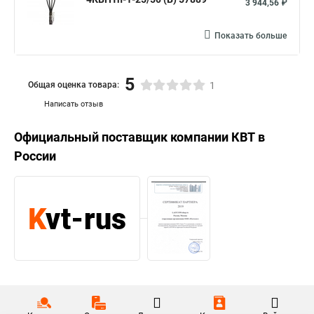
3 944,56 ₽
Показать больше
5
Общая оценка товара:
1
Написать отзыв
Официальный поставщик компании
КВТ
в
России