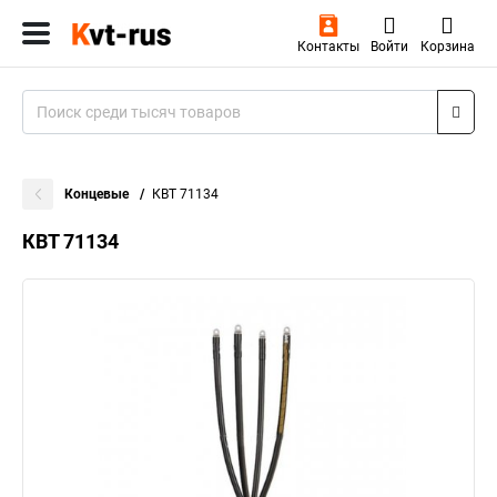
Контакты
Войти
Корзина
Концевые
КВТ 71134
КВТ 71134