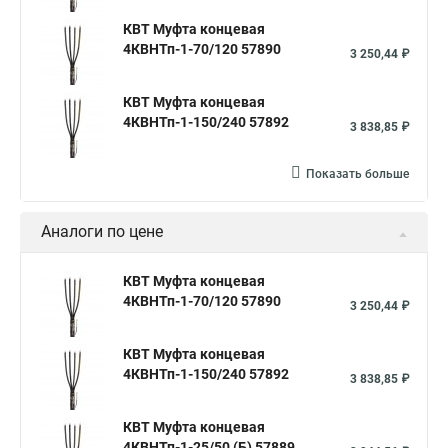
КВТ Муфта концевая
4КВНТп-1-70/120 57890
3 250,44 ₽
КВТ Муфта концевая
4КВНТп-1-150/240 57892
3 838,85 ₽
Показать больше
Аналоги по цене
КВТ Муфта концевая
4КВНТп-1-70/120 57890
3 250,44 ₽
КВТ Муфта концевая
4КВНТп-1-150/240 57892
3 838,85 ₽
КВТ Муфта концевая
4КВНТп-1-25/50 (Б) 57889