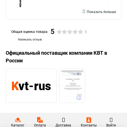
Показать больше
5
Общая оценка товара:
1
Написать отзыв
Официальный поставщик компании
КВТ
в
России
Каталог
Оплата
Доставка
Контакты
Войти