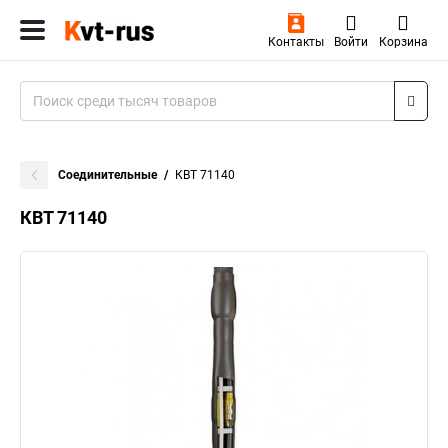
Контакты
Войти
Корзина
Соединительные
КВТ 71140
КВТ 71140