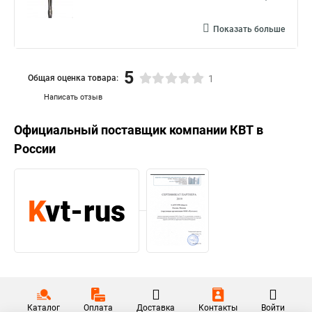
Показать больше
5
Общая оценка товара:
1
Написать отзыв
Официальный поставщик компании
КВТ
в
России
Каталог
Оплата
Доставка
Контакты
Войти