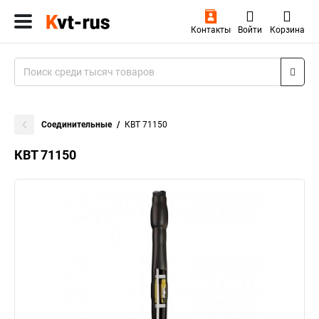
Контакты
Войти
Корзина
Соединительные
КВТ 71150
КВТ 71150