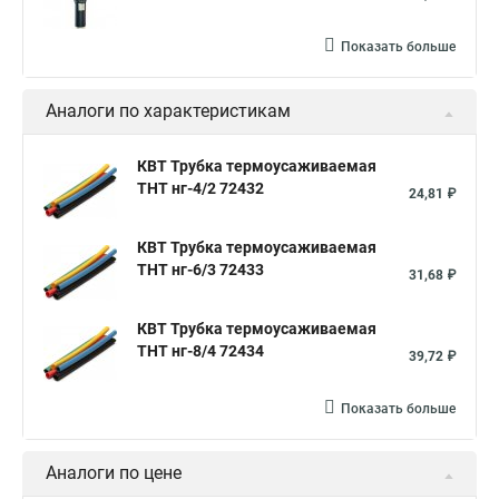
Показать больше
Аналоги по характеристикам
КВТ Трубка термоусаживаемая
ТНТ нг-4/2 72432
24,81 ₽
КВТ Трубка термоусаживаемая
ТНТ нг-6/3 72433
31,68 ₽
КВТ Трубка термоусаживаемая
ТНТ нг-8/4 72434
39,72 ₽
Показать больше
Аналоги по цене