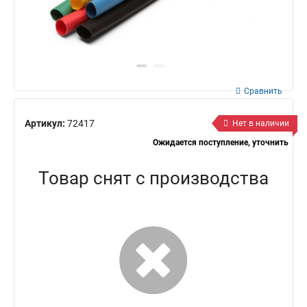
Сравнить
Артикул:
72417
Нет в наличии
Ожидается поступление, уточнить
Товар снят с производства