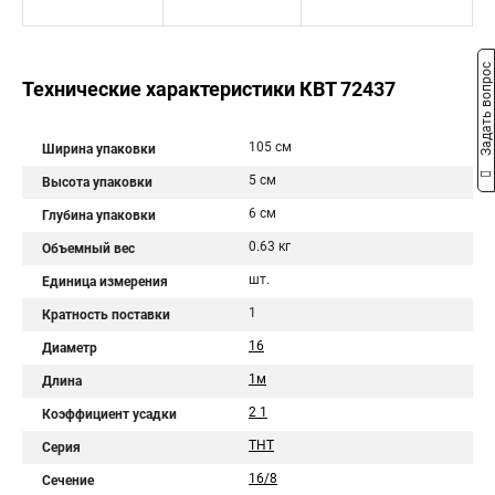
Задать вопрос
Технические характеристики КВТ 72437
105 см
Ширина упаковки
5 см
Высота упаковки
6 см
Глубина упаковки
0.63 кг
Объемный вес
шт.
Единица измерения
1
Кратность поставки
16
Диаметр
1м
Длина
2 1
Коэффициент усадки
ТНТ
Серия
16/8
Сечение