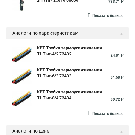
2ПКТп - 2,5/10 68060
733,71 ₽
Показать больше
Аналоги по характеристикам
КВТ Трубка термоусаживаемая
ТНТ нг-4/2 72432
24,81 ₽
КВТ Трубка термоусаживаемая
ТНТ нг-6/3 72433
31,68 ₽
КВТ Трубка термоусаживаемая
ТНТ нг-8/4 72434
39,72 ₽
Показать больше
Аналоги по цене