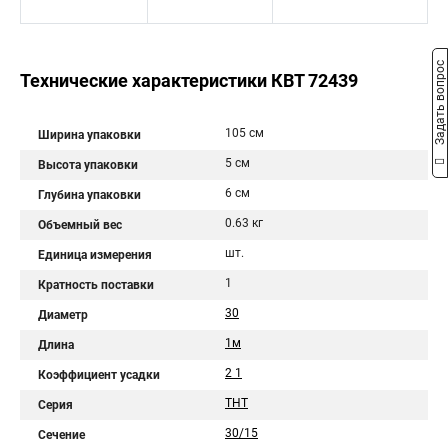
Задать вопрос
Технические характеристики КВТ 72439
105 см
Ширина упаковки
5 см
Высота упаковки
6 см
Глубина упаковки
0.63 кг
Объемный вес
шт.
Единица измерения
1
Кратность поставки
30
Диаметр
1м
Длина
2 1
Коэффициент усадки
ТНТ
Серия
30/15
Сечение