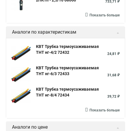
2ПКТп - 2,5/10 68060
733,71 ₽
Показать больше
Аналоги по характеристикам
КВТ Трубка термоусаживаемая
ТНТ нг-4/2 72432
24,81 ₽
КВТ Трубка термоусаживаемая
ТНТ нг-6/3 72433
31,68 ₽
КВТ Трубка термоусаживаемая
ТНТ нг-8/4 72434
39,72 ₽
Показать больше
Аналоги по цене