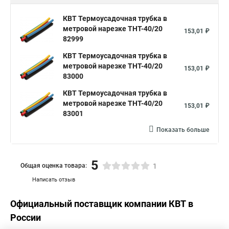
КВТ Термоусадочная трубка в
метровой нарезке ТНТ-40/20
153,01 ₽
82999
КВТ Термоусадочная трубка в
метровой нарезке ТНТ-40/20
153,01 ₽
83000
КВТ Термоусадочная трубка в
метровой нарезке ТНТ-40/20
153,01 ₽
83001
Показать больше
5
Общая оценка товара:
1
Написать отзыв
Официальный поставщик компании
КВТ
в
России