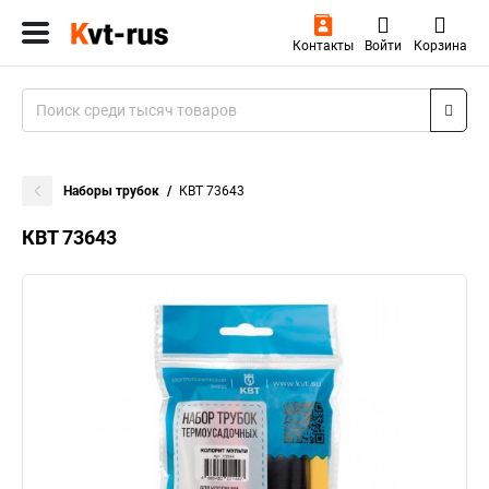
Контакты
Войти
Корзина
Наборы трубок
КВТ 73643
КВТ 73643