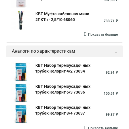
357,55 ₽
КВТ Муфта кабельная мини
2ПКТп - 2,5/10 68060
733,71 ₽
Показать больше
Аналоги по характеристикам
КВТ Набор термоусадочных
трубок Колорит 4/2 73634
92,91 ₽
КВТ Набор термоусадочных
трубок Колорит 6/3 73636
100,51 ₽
КВТ Набор термоусадочных
трубок Колорит 8/4 73637
99,87 ₽
Показать больше