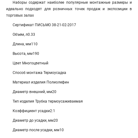
Наборы содержат наиболее популярные монтажные размеры и
идеально подходят для розничных точек продаж и экспозиции в
торговых залах
Сертификат ПИСЬМО 38-21-02-2017
Объем, л0.33
Длина, мм110
Высота, мм190
Цвет Многоцветный
Способ монтажа Термоусадка
Материал изделия Полиолефин
Диаметр внешний, мм20
Тип изделия Трубка термоусаживаемая
Коэффициент усадки2:1
Диаметр до усадки, мм20
Диаметр после усадки, мм10