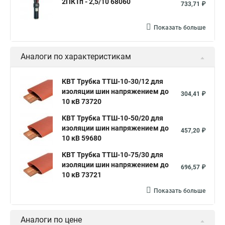
2ПКТп - 2,5/10 68060
733,71 ₽
Показать больше
Аналоги по характеристикам
КВТ Трубка ТТШ-10-30/12 для
изоляции шин напряжением до
304,41 ₽
10 кВ 73720
КВТ Трубка ТТШ-10-50/20 для
изоляции шин напряжением до
457,20 ₽
10 кВ 59680
КВТ Трубка ТТШ-10-75/30 для
изоляции шин напряжением до
696,57 ₽
10 кВ 73721
Показать больше
Аналоги по цене