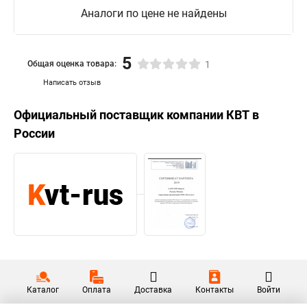
Аналоги по цене не найдены
5
Общая оценка товара:
1
Написать отзыв
Официальный поставщик компании
КВТ
в
России
Каталог
Оплата
Доставка
Контакты
Войти