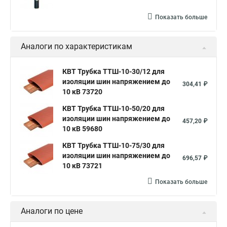
Показать больше
Аналоги по характеристикам
КВТ Трубка ТТШ-10-30/12 для
изоляции шин напряжением до
304,41 ₽
10 кВ 73720
КВТ Трубка ТТШ-10-50/20 для
изоляции шин напряжением до
457,20 ₽
10 кВ 59680
КВТ Трубка ТТШ-10-75/30 для
изоляции шин напряжением до
696,57 ₽
10 кВ 73721
Показать больше
Аналоги по цене