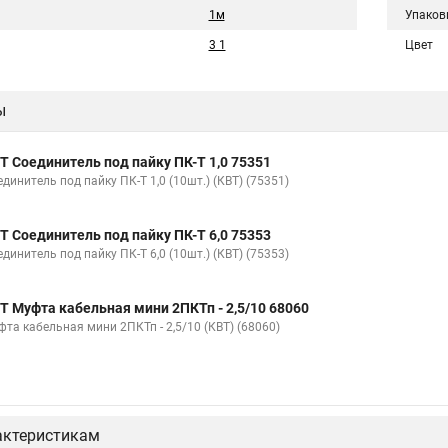
1м
Упаков
3 1
Цвет
ы
Т Соединитель под пайку ПК-Т 1,0 75351
динитель под пайку ПК-Т 1,0 (10шт.) (КВТ) (75351)
Т Соединитель под пайку ПК-Т 6,0 75353
динитель под пайку ПК-Т 6,0 (10шт.) (КВТ) (75353)
Т Муфта кабельная мини 2ПКТп - 2,5/10 68060
фта кабельная мини 2ПКТп - 2,5/10 (КВТ) (68060)
актеристикам