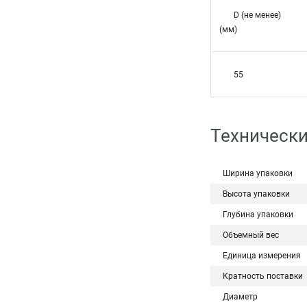
D (не менее)
(мм)
55
Технически
Ширина упаковки
Высота упаковки
Глубина упаковки
Объемный вес
Единица измерения
Кратность поставки
Диаметр