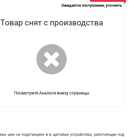
Ожидается поступление, уточнить
Товар снят с производства
Посмотрите Аналоги внизу страницы
вых шин на подстанциях и в щитовых устройствах, работающих под