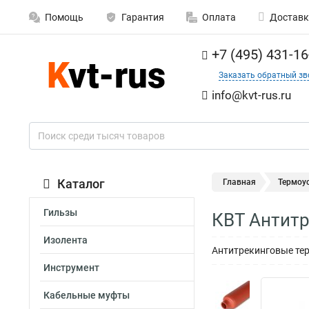
Помощь
Гарантия
Оплата
Доставк
+7 (495) 431-16
Заказать обратный зв
info@kvt-rus.ru
Каталог
Главная
Термоу
Гильзы
КВТ Антитр
Изолента
Антитрекинговые тер
Инструмент
Кабельные муфты