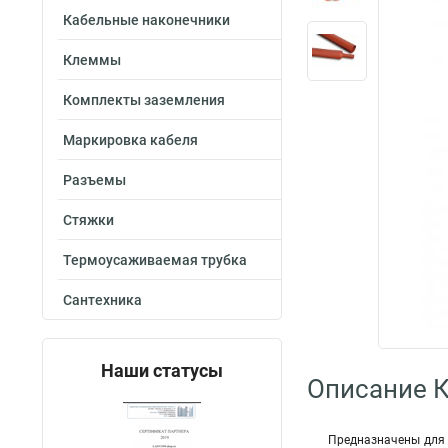
Кабельные наконечники
Клеммы
Комплекты заземления
Маркировка кабеля
Разъемы
Стяжки
Термоусаживаемая трубка
Сантехника
Наши статусы
Описание 
Предназначены для 