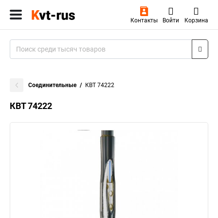
Контакты
Войти
Корзина
Соединительные
КВТ 74222
КВТ 74222