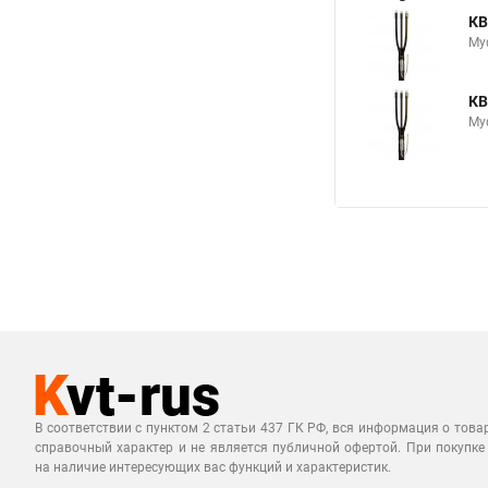
КВ
Му
КВ
Му
В соответствии с пунктом 2 статьи 437 ГК РФ, вся информация о това
справочный характер и не является публичной офертой. При покупке
на наличие интересующих вас функций и характеристик.