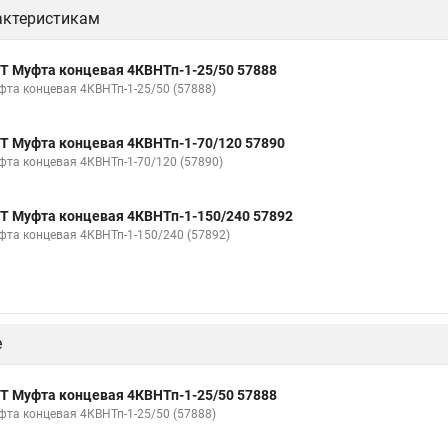
актеристикам
Т Муфта концевая 4КВНТп-1-25/50 57888
фта концевая 4КВНТп-1-25/50 (57888)
Т Муфта концевая 4КВНТп-1-70/120 57890
фта концевая 4КВНТп-1-70/120 (57890)
Т Муфта концевая 4КВНТп-1-150/240 57892
фта концевая 4КВНТп-1-150/240 (57892)
е
Т Муфта концевая 4КВНТп-1-25/50 57888
фта концевая 4КВНТп-1-25/50 (57888)