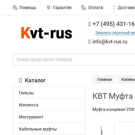
Помощь
Гарантия
Оплата
Доставк
+7 (495) 431-16
Заказать обратный зв
info@kvt-rus.ru
Каталог
Главная
Кабель
Гильзы
КВТ Муфта 
Изолента
Муфта концевая 2ПКТ
Инструмент
Кабельные муфты