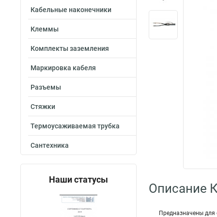
Кабельные наконечники
Клеммы
Комплекты заземления
Маркировка кабеля
Разъемы
Стяжки
Термоусаживаемая трубка
Сантехника
Наши статусы
Описание 
Предназначены для 