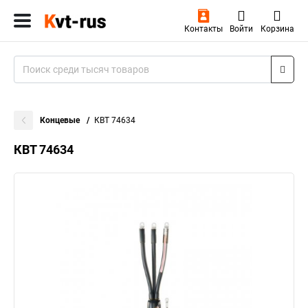
Контакты
Войти
Корзина
Концевые
КВТ 74634
КВТ 74634