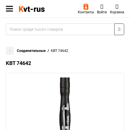
Контакты
Войти
Корзина
Соединительные
КВТ 74642
КВТ 74642