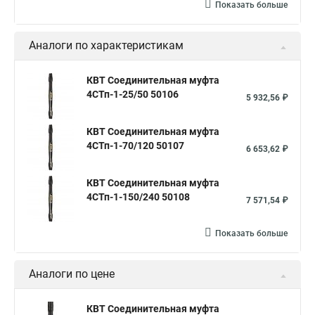
Показать больше
Аналоги по характеристикам
КВТ Соединительная муфта
4СТп-1-25/50 50106
5 932,56 ₽
КВТ Соединительная муфта
4СТп-1-70/120 50107
6 653,62 ₽
КВТ Соединительная муфта
4СТп-1-150/240 50108
7 571,54 ₽
Показать больше
Аналоги по цене
КВТ Соединительная муфта